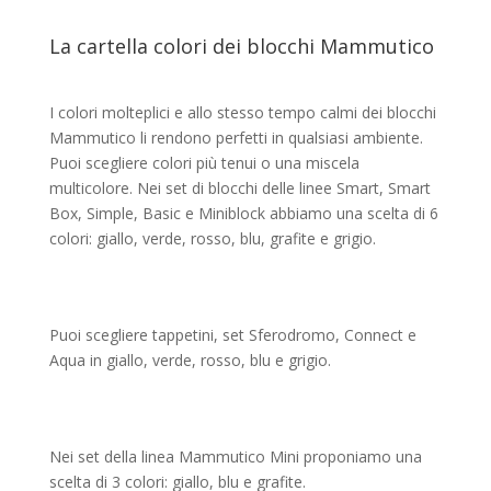
La cartella colori dei blocchi Mammutico
I colori molteplici e allo stesso tempo calmi dei blocchi
Mammutico li rendono perfetti in qualsiasi ambiente.
Puoi scegliere colori più tenui o una miscela
multicolore. Nei set di blocchi delle linee Smart, Smart
Box, Simple, Basic e Miniblock abbiamo una scelta di 6
colori: giallo, verde, rosso, blu, grafite e grigio.
Puoi scegliere tappetini, set Sferodromo, Connect e
Aqua in giallo, verde, rosso, blu e grigio.
Nei set della linea Mammutico Mini proponiamo una
scelta di 3 colori: giallo, blu e grafite.