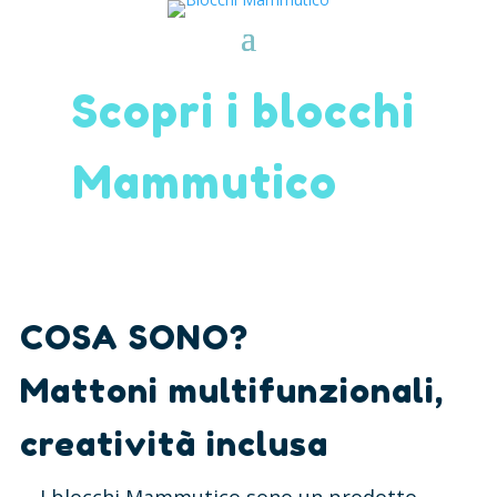
Scopri i blocchi
Mammutico
COSA SONO?
Mattoni multifunzionali,
creatività inclusa