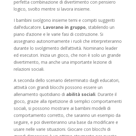
perfetta combinazione di divertimento con pensiero
logico, svolto mentre si lavora insieme.
I bambini svolgono insieme temi e compiti suggeriti
dall’educatore.
Lavorano in gruppo
, stabilendo un
piano d’azione e le varie fasi di costruzione. Si
assegnano autonomamente i ruoli che interpreteranno
durante lo svolgimento dell’attività. Nominano leader
ed esecutori. Inizia un gioco, che non è solo un grande
divertimento, ma anche una importante lezione di
relazioni sociali.
A seconda dello scenario determinato dagli educatori,
attività con grandi blocchi possono essere un
allenamento quotidiano di
abilità sociali
. Durante il
gioco, grazie alla ripetizione di semplici comportamenti
sociali, si possono mostrare ai bambini modelli di
comportamento corretto, che saranno un esempio da
seguire, e poi diventeranno una base da modificare e
usare nelle varie situazioni. Giocare con blocchi di