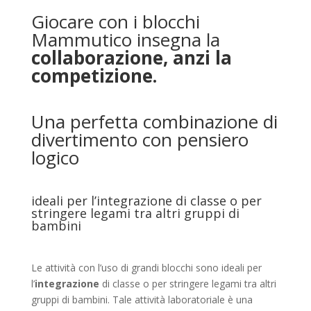
Giocare con i blocchi
Mammutico insegna la
collaborazione, anzi la
competizione.
Una perfetta combinazione di
divertimento con pensiero
logico
ideali per l’integrazione di classe o per
stringere legami tra altri gruppi di
bambini
Le attività con l’uso di grandi blocchi sono ideali per
l’
integrazione
di classe o per stringere legami tra altri
gruppi di bambini. Tale attività laboratoriale è una