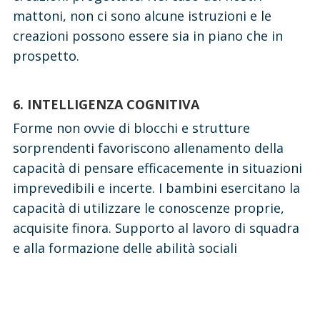
mattoni, non ci sono alcune istruzioni e le
creazioni possono essere sia in piano che in
prospetto.
6. INTELLIGENZA COGNITIVA
Forme non ovvie di blocchi e strutture
sorprendenti favoriscono allenamento della
capacità di pensare efficacemente in situazioni
imprevedibili e incerte. I bambini esercitano la
capacità di utilizzare le conoscenze proprie,
acquisite finora. Supporto al lavoro di squadra
e alla formazione delle abilità sociali