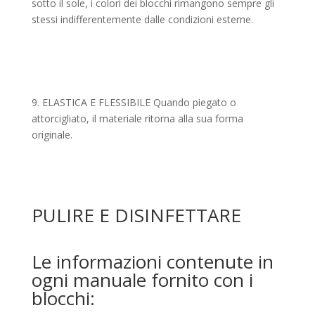
sotto il sole, i colori dei blocchi rimangono sempre gli
stessi indifferentemente dalle condizioni esterne.
9. ELASTICA E FLESSIBILE Quando piegato o
attorcigliato, il materiale ritorna alla sua forma
originale.
PULIRE E DISINFETTARE
Le informazioni contenute in
ogni manuale fornito con i
blocchi: