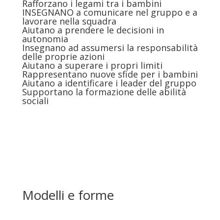
Rafforzano i legami tra i bambini
INSEGNANO a comunicare nel gruppo e a
lavorare nella squadra
Aiutano a prendere le decisioni in
autonomia
Insegnano ad assumersi la responsabilità
delle proprie azioni
Aiutano a superare i propri limiti
Rappresentano nuove sfide per i bambini
Aiutano a identificare i leader del gruppo
Supportano la formazione delle abilità
sociali
Modelli e forme