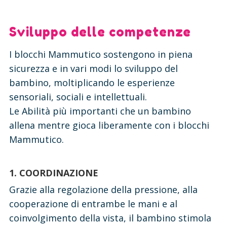
Sviluppo delle competenze
I blocchi Mammutico sostengono in piena
sicurezza e in vari modi lo sviluppo del
bambino, moltiplicando le esperienze
sensoriali, sociali e intellettuali.
Le Abilità più importanti che un bambino
allena mentre gioca liberamente con i blocchi
Mammutico.
1. COORDINAZIONE
Grazie alla regolazione della pressione, alla
cooperazione di entrambe le mani e al
coinvolgimento della vista, il bambino stimola