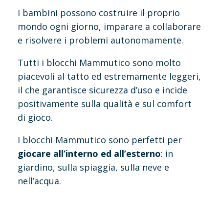
I bambini possono costruire il proprio
mondo ogni giorno, imparare a collaborare
e risolvere i problemi autonomamente.
Tutti i blocchi Mammutico sono molto
piacevoli al tatto ed estremamente leggeri,
il che garantisce sicurezza d’uso e incide
positivamente sulla qualità e sul comfort
di gioco.
I blocchi Mammutico sono perfetti per
giocare all’interno ed all’esterno
: in
giardino, sulla spiaggia, sulla neve e
nell’acqua.