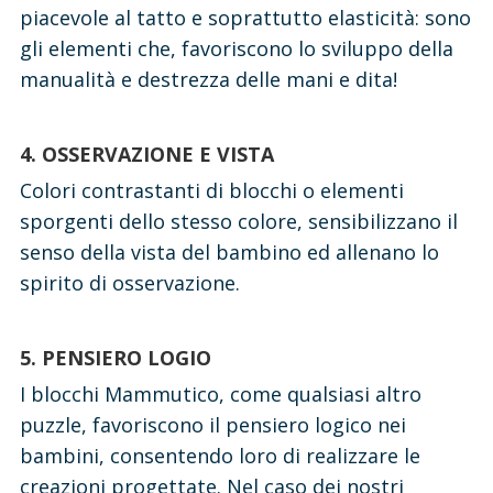
piacevole al tatto e soprattutto elasticità: sono
gli elementi che, favoriscono lo sviluppo della
manualità e destrezza delle mani e dita!
4. OSSERVAZIONE E VISTA
Colori contrastanti di blocchi o elementi
sporgenti dello stesso colore, sensibilizzano il
senso della vista del bambino ed allenano lo
spirito di osservazione.
5. PENSIERO LOGIO
I blocchi Mammutico, come qualsiasi altro
puzzle, favoriscono il pensiero logico nei
bambini, consentendo loro di realizzare le
creazioni progettate. Nel caso dei nostri