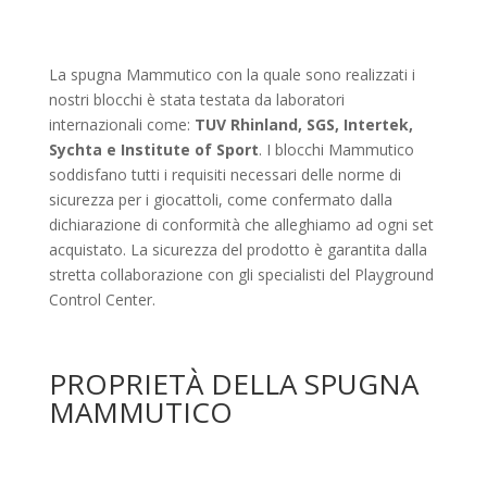
La spugna Mammutico con la quale sono realizzati i
nostri blocchi è stata testata da laboratori
internazionali come:
TUV Rhinland, SGS, Intertek,
Sychta e Institute of Sport
. I blocchi Mammutico
soddisfano tutti i requisiti necessari delle norme di
sicurezza per i giocattoli, come confermato dalla
dichiarazione di conformità che alleghiamo ad ogni set
acquistato. La sicurezza del prodotto è garantita dalla
stretta collaborazione con gli specialisti del Playground
Control Center.
PROPRIETÀ DELLA SPUGNA
MAMMUTICO