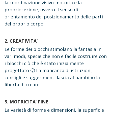
la coordinazione visivo-motoria e la
propriocezione, ovvero il senso di
orientamento del posizionamento delle parti
del proprio corpo.
2. CREATIVITA’
Le forme dei blocchi stimolano la fantasia in
vari modi, specie che non è facile costruire con
i blocchi ciò che è stato inizialmente
progettato 🙂 La mancanza di istruzioni,
consigli e suggerimenti lascia al bambino la
libertà di creare.
3. MOTRICITA’ FINE
La varietà di forme e dimensioni, la superficie