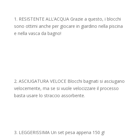
1. RESISTENTE ALL’ACQUA Grazie a questo, i blocchi
sono ottimi anche per giocare in giardino nella piscina
e nella vasca da bagno!
2. ASCIUGATURA VELOCE Blocchi bagnati si asciugano
velocemente, ma se si vuole velocizzare il processo
basta usare lo straccio assorbente.
3. LEGGERISSIMA Un set pesa appena 150 g!