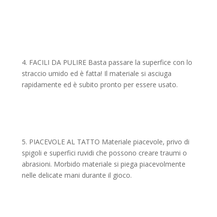
4. FACILI DA PULIRE Basta passare la superfice con lo
straccio umido ed è fatta! Il materiale si asciuga
rapidamente ed è subito pronto per essere usato.
5. PIACEVOLE AL TATTO Materiale piacevole, privo di
spigoli e superfici ruvidi che possono creare traumi o
abrasioni. Morbido materiale si piega piacevolmente
nelle delicate mani durante il gioco.