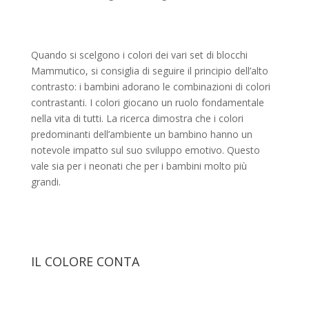
Quando si scelgono i colori dei vari set di blocchi
Mammutico, si consiglia di seguire il principio dell’alto
contrasto: i bambini adorano le combinazioni di colori
contrastanti. I colori giocano un
ruolo fondamentale
nella vita di tutti. La ricerca dimostra che i colori
predominanti dell’ambiente
un bambino hanno un
notevole impatto sul suo sviluppo emotivo. Questo
vale sia per i neonati che per i bambini molto più
grandi.
IL COLORE CONTA